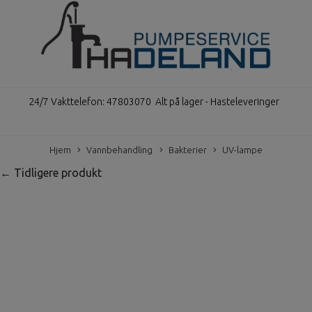
24/7 Vakttelefon: 47803070
Alt på lager - Hasteleveringer
Hjem
Vannbehandling
Bakterier
UV-lampe
← Tidligere produkt