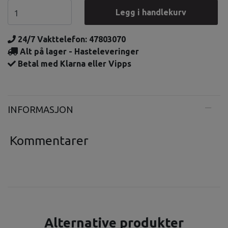
Legg i handlekurv
24/7 Vakttelefon: 47803070
Alt på lager - Hasteleveringer
Betal med Klarna eller Vipps
INFORMASJON
Kommentarer
Alternative produkter