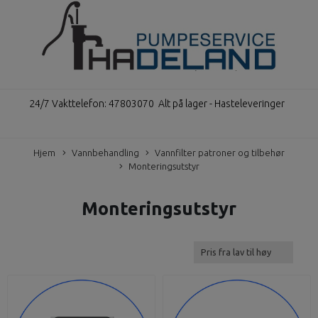
24/7 Vakttelefon: 47803070
Alt på lager - Hasteleveringer
Hjem
Vannbehandling
Vannfilter patroner og tilbehør
Monteringsutstyr
Monteringsutstyr