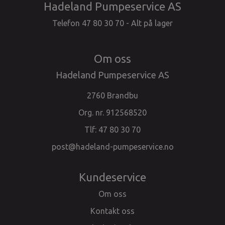
Hadeland Pumpeservice AS
Telefon 47 80 30 70 - Alt på lager
Om oss
Hadeland Pumpeservice AS
2760 Brandbu
Org. nr. 912568520
Tlf:
47 80 30 70
post@hadeland-pumpeservice.no
Kundeservice
Om oss
Kontakt oss