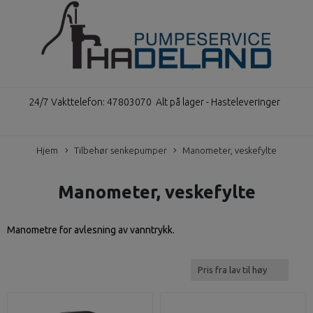
24/7 Vakttelefon: 47803070
Alt på lager - Hasteleveringer
Hjem
Tilbehør senkepumper
Manometer, veskefylte
Manometer, veskefylte
Manometre for avlesning av vanntrykk.