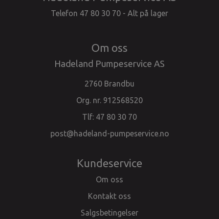
Telefon 47 80 30 70 - Alt på lager
Om oss
Hadeland Pumpeservice AS
2760 Brandbu
Org. nr. 912568520
Tlf:
47 80 30 70
post@hadeland-pumpeservice.no
Kundeservice
Om oss
Kontakt oss
Salgsbetingelser