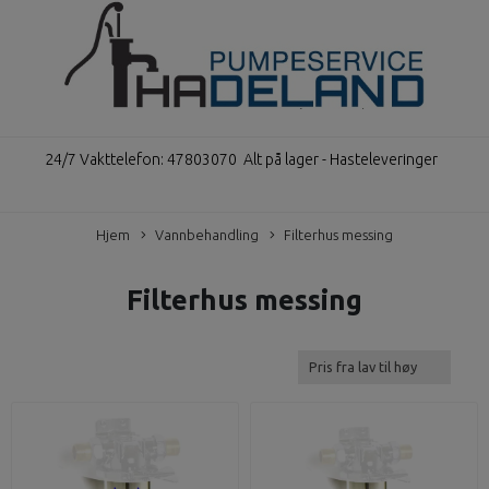
24/7 Vakttelefon: 47803070
Alt på lager - Hasteleveringer
Hjem
Vannbehandling
Filterhus messing
Filterhus messing